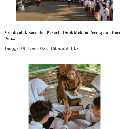
Membentuk Karakter Peserta Didik Melalui Peringatan Hari
Pen...
Tanggal 06 Dec 2023, Dibaca561 kali