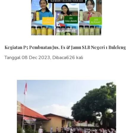
Kegiatan P5 Pembuatan Jus, Es & Jamu SLB Negeri 1 Buleleng
Tanggal 08 Dec 2023, Dibaca626 kali