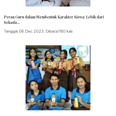
Peran Guru dalam Membentuk Karakter Siswa: Lebih dari
Sekada...
Tanggal 06 Dec 2023, Dibaca780 kali