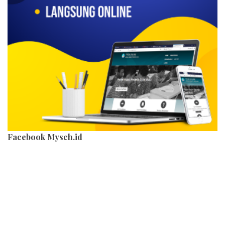
Facebook Mysch.id