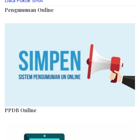
Data Pokok SMA
Pengumunan Online
PPDB Online