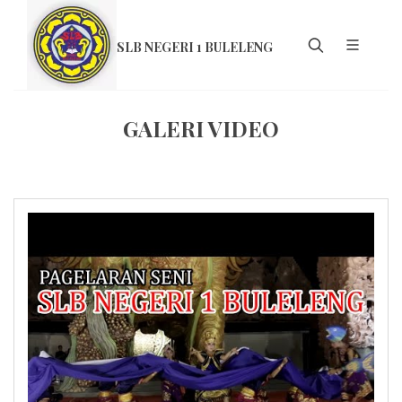
SLB NEGERI 1 BULELENG
GALERI VIDEO