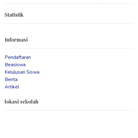
Statistik
Informasi
Pendaftaran
Beasiswa
Kelulusan Siswa
Berita
Artikel
lokasi sekolah