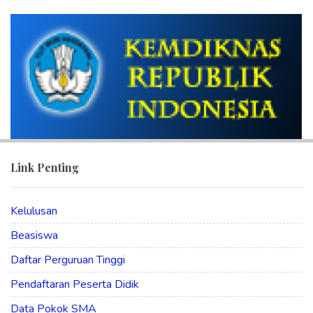
Link Penting
Kelulusan
Beasiswa
Daftar Perguruan Tinggi
Pendaftaran Peserta Didik
Data Pokok SMA