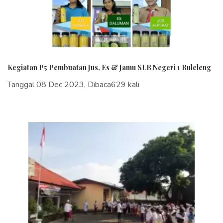
Kegiatan P5 Pembuatan Jus, Es & Jamu SLB Negeri 1 Buleleng
Tanggal 08 Dec 2023, Dibaca629 kali