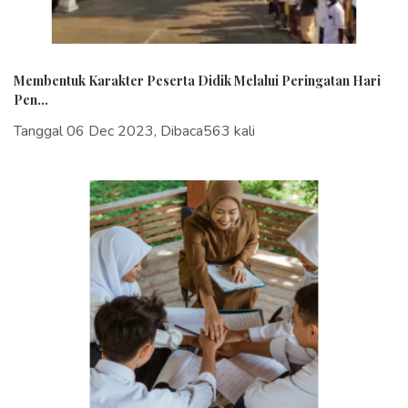
Membentuk Karakter Peserta Didik Melalui Peringatan Hari
Pen...
Tanggal 06 Dec 2023, Dibaca563 kali