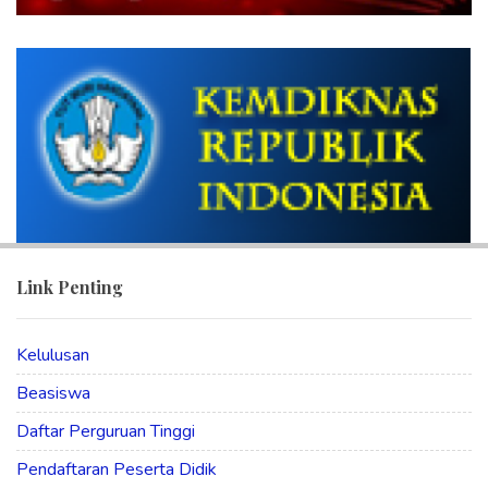
Link Penting
Kelulusan
Beasiswa
Daftar Perguruan Tinggi
Pendaftaran Peserta Didik