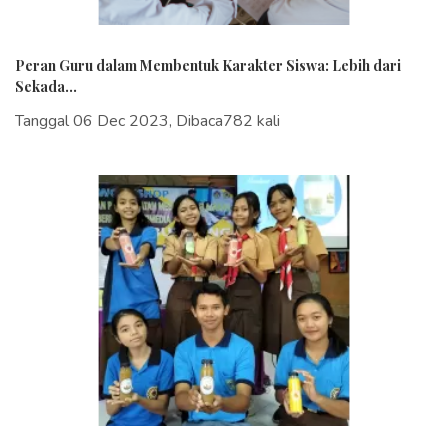
Peran Guru dalam Membentuk Karakter Siswa: Lebih dari
Sekada...
Tanggal 06 Dec 2023, Dibaca782 kali