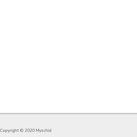
Copyright © 2020 Myschid