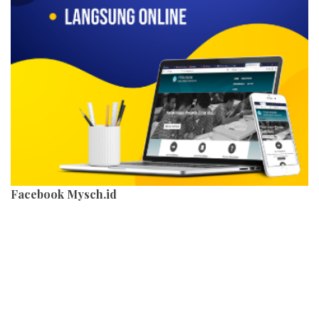
Facebook Mysch.id