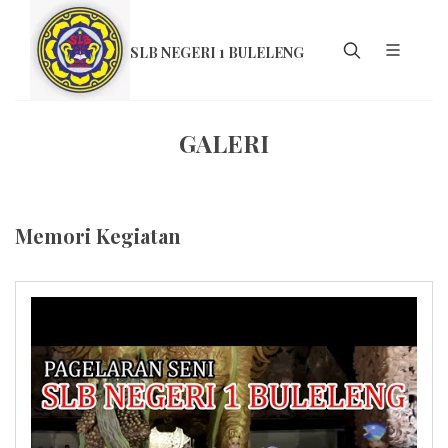
SLB NEGERI 1 BULELENG
GALERI
Memori Kegiatan