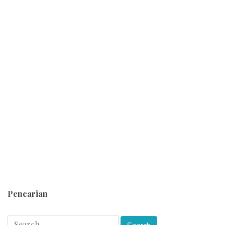
Pencarian