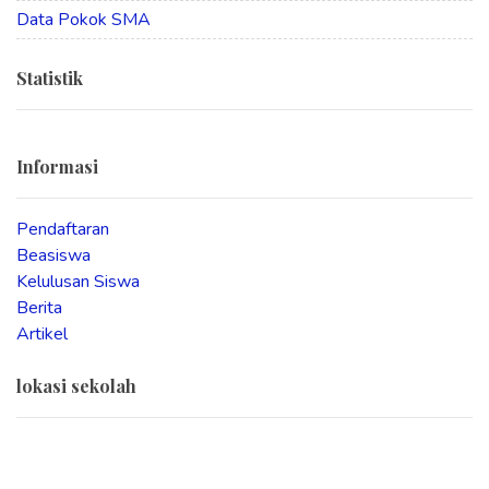
Data Pokok SMA
Statistik
Informasi
Pendaftaran
Beasiswa
Kelulusan Siswa
Berita
Artikel
lokasi sekolah