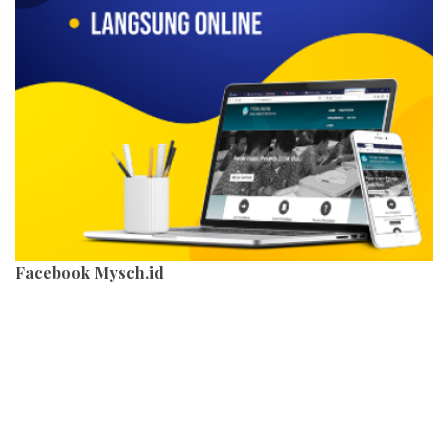
Facebook Mysch.id