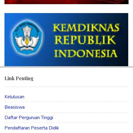
Link Penting
Kelulusan
Beasiswa
Daftar Perguruan Tinggi
Pendaftaran Peserta Didik