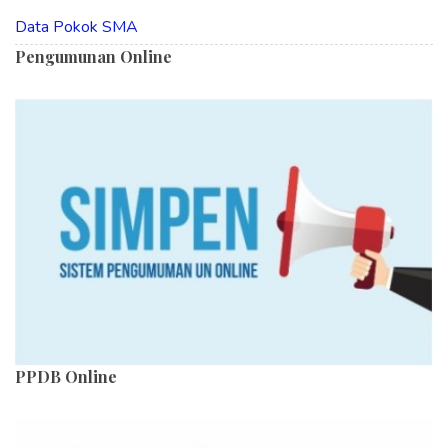
Data Pokok SMA
Pengumunan Online
PPDB Online