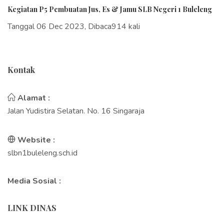
Kegiatan P5 Pembuatan Jus, Es & Jamu SLB Negeri 1 Buleleng
Tanggal 06 Dec 2023, Dibaca914 kali
Kontak
Alamat :
Jalan Yudistira Selatan. No. 16 Singaraja
Website :
slbn1buleleng.sch.id
Media Sosial :
LINK DINAS