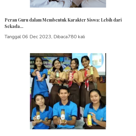
Peran Guru dalam Membentuk Karakter Siswa: Lebih dari
Sekada...
Tanggal 06 Dec 2023, Dibaca780 kali