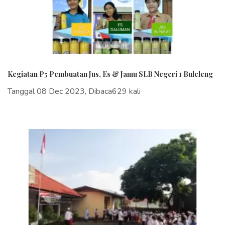
Kegiatan P5 Pembuatan Jus, Es & Jamu SLB Negeri 1 Buleleng
Tanggal 08 Dec 2023, Dibaca629 kali