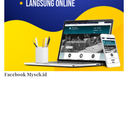
Facebook Mysch.id