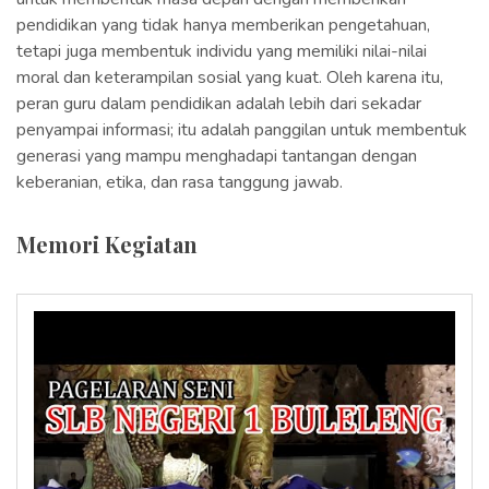
pendidikan yang tidak hanya memberikan pengetahuan,
tetapi juga membentuk individu yang memiliki nilai-nilai
moral dan keterampilan sosial yang kuat. Oleh karena itu,
peran guru dalam pendidikan adalah lebih dari sekadar
penyampai informasi; itu adalah panggilan untuk membentuk
generasi yang mampu menghadapi tantangan dengan
keberanian, etika, dan rasa tanggung jawab.
Memori Kegiatan