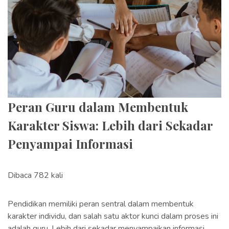
Peran Guru dalam Membentuk
Karakter Siswa: Lebih dari Sekadar
Penyampai Informasi
Dibaca 782 kali
Pendidikan memiliki peran sentral dalam membentuk
karakter individu, dan salah satu aktor kunci dalam proses ini
adalah guru. Lebih dari sekadar menyampaikan informasi,