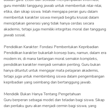
guru memiliki tanggung jawab untuk membentuk nilai-nilai,
etika, dan sikap siswa. Inilah mengapa peran guru dalam
membentuk karakter siswa menjadi begitu krusial dalam
menciptakan generasi yang tidak hanya cerdas secara
akademis, tetapi juga memiliki integritas moral dan tanggung
jawab sosial.
Pendidikan Karakter: Fondasi Pembentukan Kepribadian
Pendidikan karakter bukanlah konsep baru, namun, dalam era
modern ini, di mana tantangan moral semakin kompleks,
pendidikan karakter menjadi semakin penting. Guru bukan
hanya dituntut untuk mengajar mata pelajaran akademis,
tetapi juga untuk membimbing siswa dalam pengembangan
kepribadian yang seimbang dan bertanggung jawab.
Mendidik Bukan Hanya Tentang Pengetahuan
Guru berperan sebagai model dan teladan bagi siswa. Sikap
dan perilaku guru akan menjadi cermin bagi siswa, yang