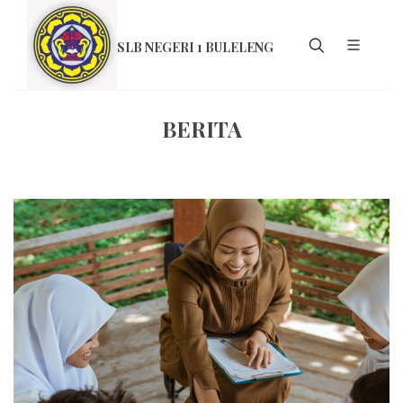
SLB NEGERI 1 BULELENG
BERITA