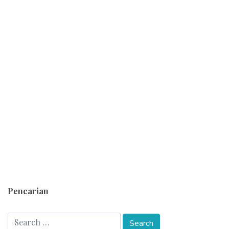
Pencarian