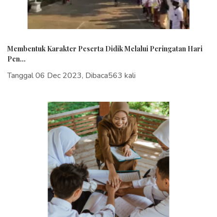
Membentuk Karakter Peserta Didik Melalui Peringatan Hari
Pen...
Tanggal 06 Dec 2023, Dibaca563 kali