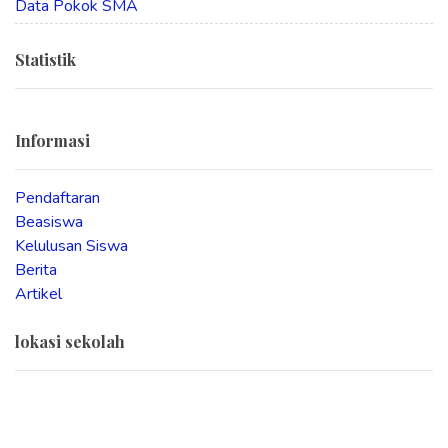
Data Pokok SMA
Statistik
Informasi
Pendaftaran
Beasiswa
Kelulusan Siswa
Berita
Artikel
lokasi sekolah