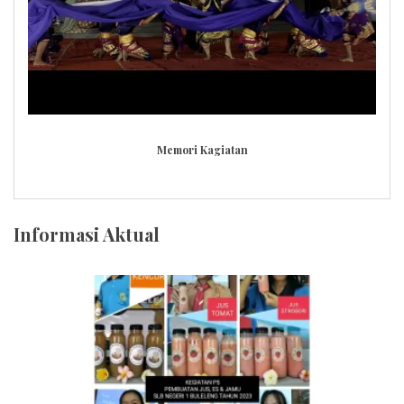
Memori Kagiatan
Informasi Aktual