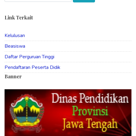
Link Terkait
Kelulusan
Beasiswa
Daftar Perguruan Tinggi
Pendaftaran Peserta Didik
Banner