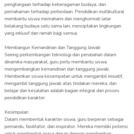
penghargaan terhadap keberagaman budaya, dan
pemahaman terhadap perbedaan. Pendidikan multikultural
membantu siswa memahami dan menghormati latar
belakang budaya satu sama lain, menciptakan lingkungan
yang inklusif dan ramah bagi semua.
Membangun Kemandirian dan Tanggung Jawab
Seiring perkembangan teknologi dan perubahan dalam
dinamika masyarakat, guru perlu membantu siswa
mengembangkan kemandirian dan tanggung jawab.
Memberikan siswa kesempatan untuk mengambil inisiatif,
mengambil tanggung jawab atas tindakan mereka, dan
belajar dari kesalahan adalah bagian integral dari proses
pendidikan karakter.
Kesimpulan
Dalam membentuk karakter siswa, guru berperan sebagai
pemandu, fasilitator, dan inspirator. Mereka memiliki potensi
untuk membentuk masa depan dengan memberikan