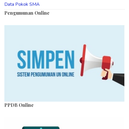
Data Pokok SMA
Pengumunan Online
PPDB Online