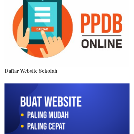
Daftar Website Sekolah