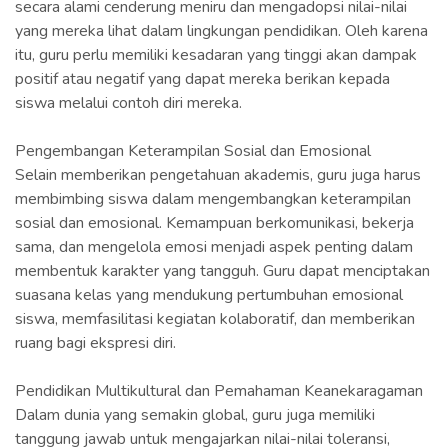
secara alami cenderung meniru dan mengadopsi nilai-nilai
yang mereka lihat dalam lingkungan pendidikan. Oleh karena
itu, guru perlu memiliki kesadaran yang tinggi akan dampak
positif atau negatif yang dapat mereka berikan kepada
siswa melalui contoh diri mereka.
Pengembangan Keterampilan Sosial dan Emosional
Selain memberikan pengetahuan akademis, guru juga harus
membimbing siswa dalam mengembangkan keterampilan
sosial dan emosional. Kemampuan berkomunikasi, bekerja
sama, dan mengelola emosi menjadi aspek penting dalam
membentuk karakter yang tangguh. Guru dapat menciptakan
suasana kelas yang mendukung pertumbuhan emosional
siswa, memfasilitasi kegiatan kolaboratif, dan memberikan
ruang bagi ekspresi diri.
Pendidikan Multikultural dan Pemahaman Keanekaragaman
Dalam dunia yang semakin global, guru juga memiliki
tanggung jawab untuk mengajarkan nilai-nilai toleransi,