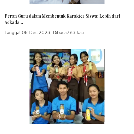
Peran Guru dalam Membentuk Karakter Siswa: Lebih dari
Sekada...
Tanggal 06 Dec 2023, Dibaca783 kali