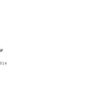
 &
a914