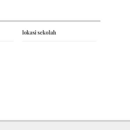
lokasi sekolah