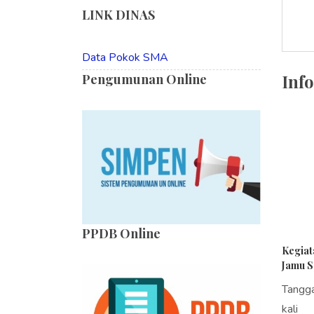
LINK DINAS
Data Pokok SMA
Inf
Pengumunan Online
PPDB Online
Kegiat
Jamu S
Tangg
kali