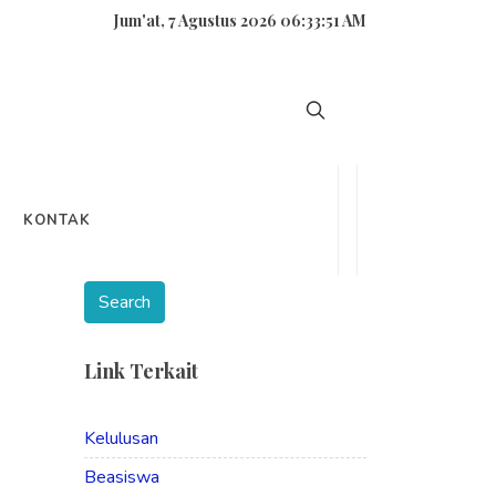
Jum'at, 7 Agustus 2026 06:33:52 AM
Pencarian
KONTAK
Link Terkait
Kelulusan
Beasiswa