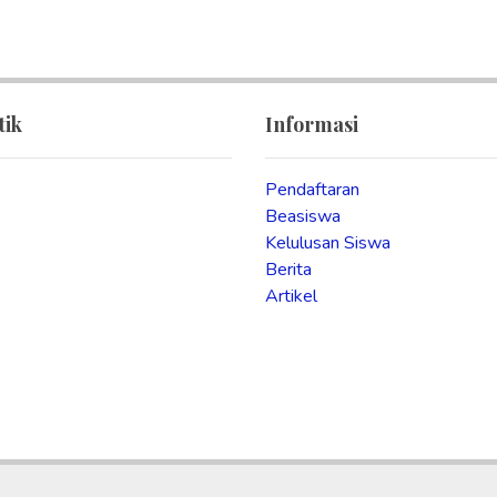
tik
Informasi
Pendaftaran
Beasiswa
Kelulusan Siswa
Berita
Artikel