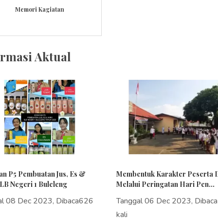
Memori Kagiatan
ormasi Aktual
an P5 Pembuatan Jus, Es &
Membentuk Karakter Peserta 
LB Negeri 1 Buleleng
Melalui Peringatan Hari Pen...
al 08 Dec 2023, Dibaca626
Tanggal 06 Dec 2023, Dibac
kali